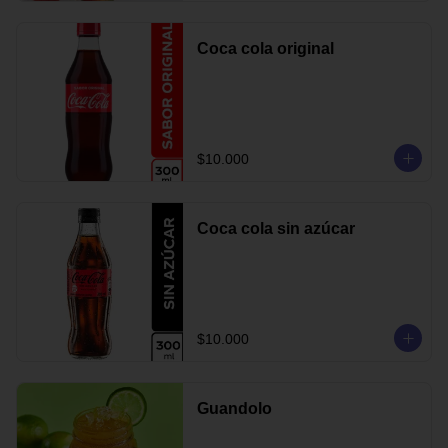
Coca cola original
$10.000
Coca cola sin azúcar
$10.000
Guandolo