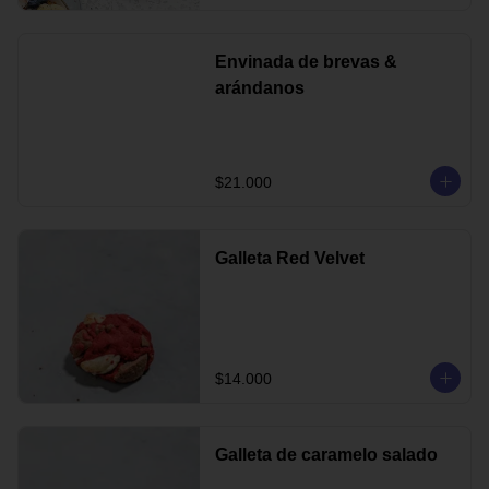
Envinada de brevas &
arándanos
$21.000
Galleta Red Velvet
$14.000
Galleta de caramelo salado