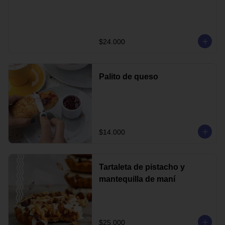
$24.000
Palito de queso
$14.000
Tartaleta de pistacho y
mantequilla de maní
$25.000