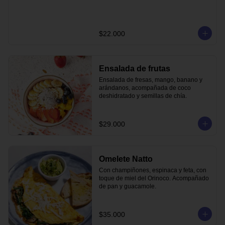
$22.000
Ensalada de frutas
Ensalada de fresas, mango, banano y 
arándanos, acompañada de coco 
deshidratado y semillas de chía.
$29.000
Omelete Natto
Con champiñones, espinaca y feta, con 
toque de miel del Orinoco. Acompañado 
de pan y guacamole.
$35.000