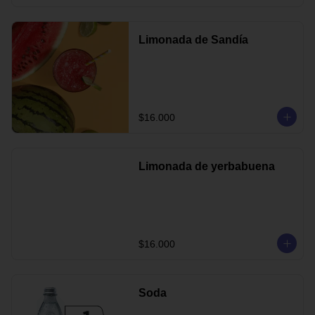
Limonada de Sandía
$16.000
Limonada de yerbabuena
$16.000
Soda