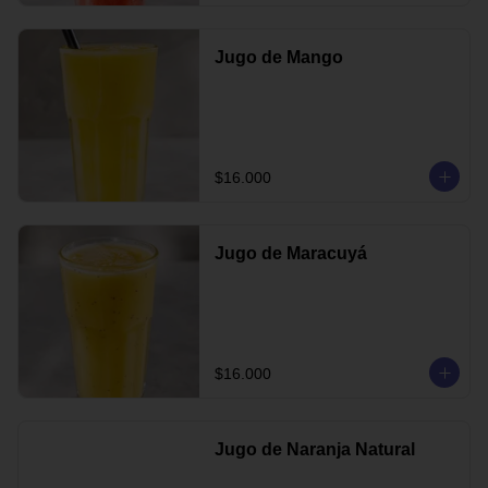
Jugo de Mango
$16.000
Jugo de Maracuyá
$16.000
Jugo de Naranja Natural