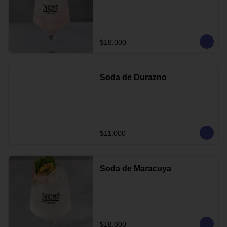
$18.000
Soda de Durazno
$11.000
Soda de Maracuya
$18.000