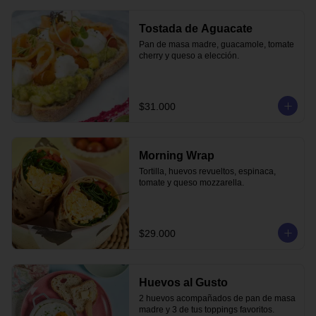
Tostada de Aguacate
Pan de masa madre, guacamole, tomate 
cherry y queso a elección.
$31.000
Morning Wrap
Tortilla, huevos revueltos, espinaca, 
tomate y queso mozzarella.
$29.000
Huevos al Gusto
2 huevos acompañados de pan de masa 
madre y 3 de tus toppings favoritos.