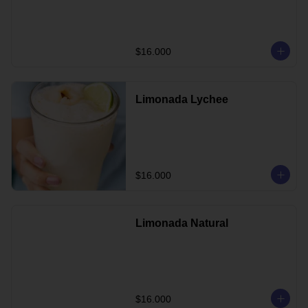
$16.000
Limonada Lychee
$16.000
Limonada Natural
$16.000