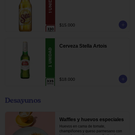
$15.000
Cerveza Stella Artois
$18.000
Desayunos
Waffles y huevos especiales
Huevos en cama de tomate, 
champiñones y queso parmesano con 