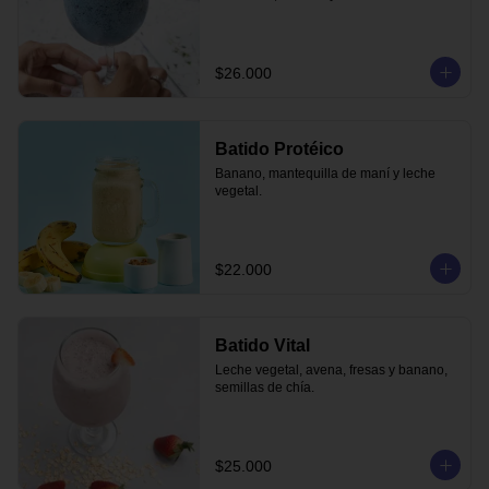
$26.000
Batido Protéico
Banano, mantequilla de maní y leche 
vegetal.
$22.000
Batido Vital
Leche vegetal, avena, fresas y banano, 
semillas de chía.
$25.000