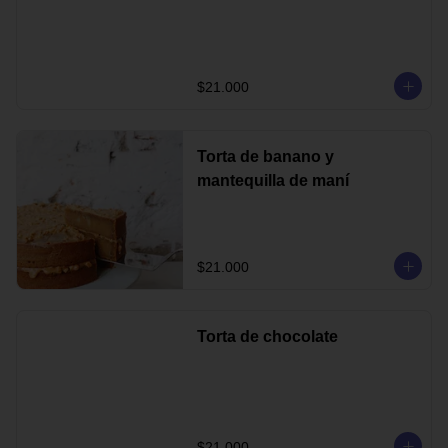
$21.000
Torta de banano y
mantequilla de maní
$21.000
Torta de chocolate
$21.000