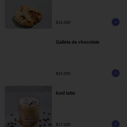
$14.000
Galleta de chocolate
$14.000
Iced latte
$17.000