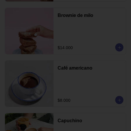
Brownie de milo
$14.000
Café americano
$8.000
Capuchino