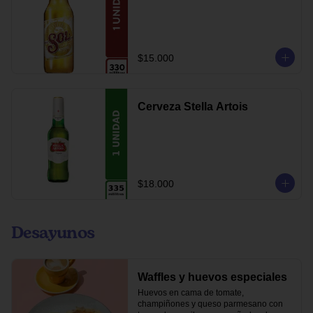
$15.000
Cerveza Stella Artois
$18.000
Desayunos
Waffles y huevos especiales
Huevos en cama de tomate, 
champiñones y queso parmesano con 