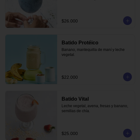
$26.000
Batido Protéico
Banano, mantequilla de maní y leche 
vegetal.
$22.000
Batido Vital
Leche vegetal, avena, fresas y banano, 
semillas de chía.
$25.000