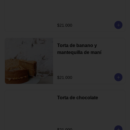
$21.000
Torta de banano y
mantequilla de maní
$21.000
Torta de chocolate
$21.000