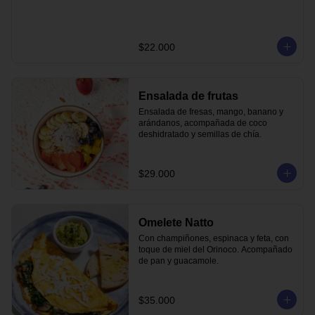
$22.000
Ensalada de frutas
Ensalada de fresas, mango, banano y 
arándanos, acompañada de coco 
deshidratado y semillas de chía.
$29.000
Omelete Natto
Con champiñones, espinaca y feta, con 
toque de miel del Orinoco. Acompañado 
de pan y guacamole.
$35.000