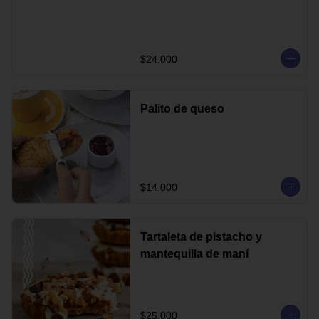
$24.000
Palito de queso
$14.000
Tartaleta de pistacho y
mantequilla de maní
$25.000