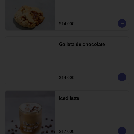
$14.000
Galleta de chocolate
$14.000
Iced latte
$17.000