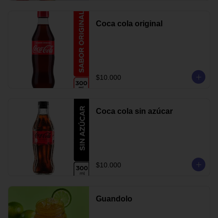
Coca cola original
$10.000
Coca cola sin azúcar
$10.000
Guandolo