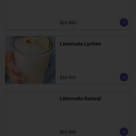
$16.000
Limonada Lychee
$16.000
Limonada Natural
$16.000