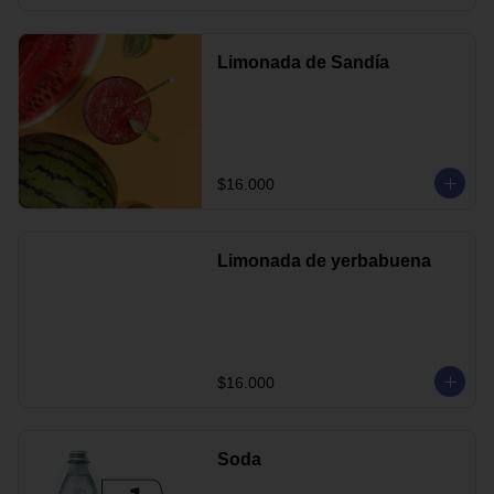
Limonada de Sandía
$16.000
Limonada de yerbabuena
$16.000
Soda