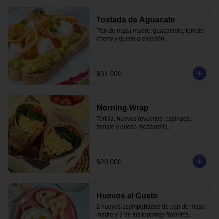
Tostada de Aguacate
Pan de masa madre, guacamole, tomate 
cherry y queso a elección.
$31.000
Morning Wrap
Tortilla, huevos revueltos, espinaca, 
tomate y queso mozzarella.
$29.000
Huevos al Gusto
2 huevos acompañados de pan de masa 
madre y 3 de tus toppings favoritos.