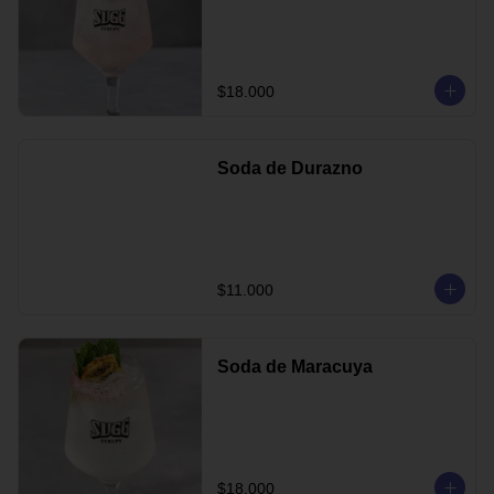
$18.000
Soda de Durazno
$11.000
Soda de Maracuya
$18.000