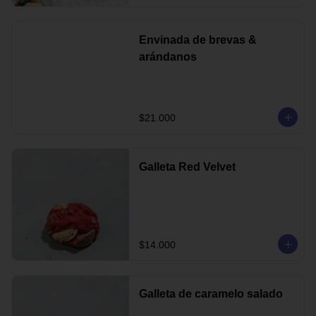
Envinada de brevas &
arándanos
$21.000
Galleta Red Velvet
$14.000
Galleta de caramelo salado