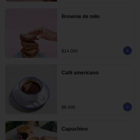
Brownie de milo
$14.000
Café americano
$8.000
Capuchino