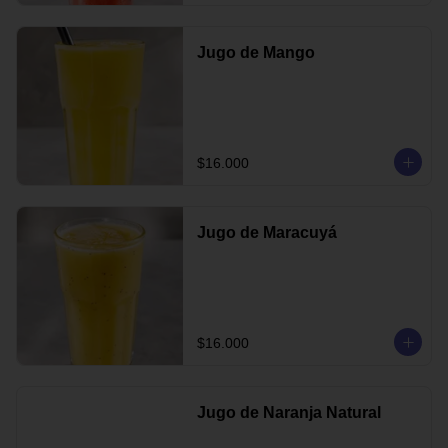
Jugo de Mango
$16.000
Jugo de Maracuyá
$16.000
Jugo de Naranja Natural