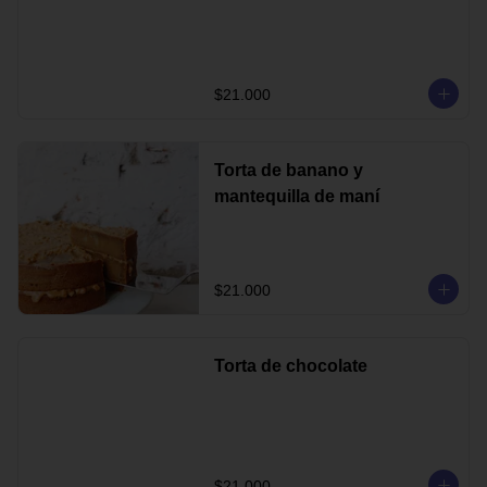
$21.000
Torta de banano y
mantequilla de maní
$21.000
Torta de chocolate
$21.000