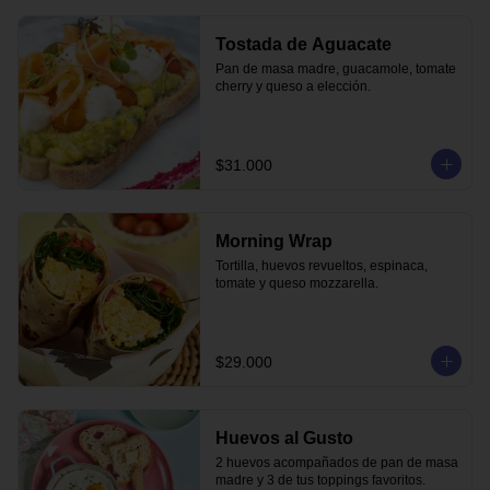
Tostada de Aguacate
Pan de masa madre, guacamole, tomate 
cherry y queso a elección.
$31.000
Morning Wrap
Tortilla, huevos revueltos, espinaca, 
tomate y queso mozzarella.
$29.000
Huevos al Gusto
2 huevos acompañados de pan de masa 
madre y 3 de tus toppings favoritos.