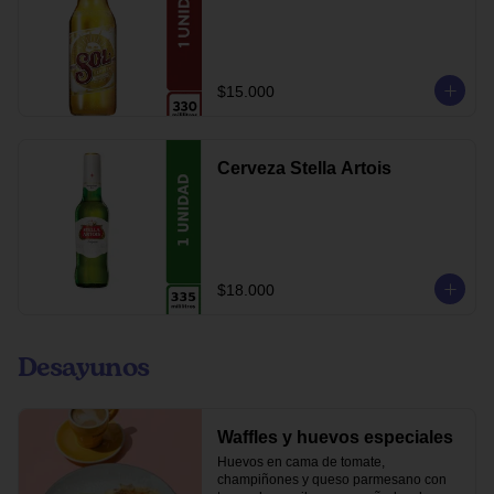
$15.000
Cerveza Stella Artois
$18.000
Desayunos
Waffles y huevos especiales
Huevos en cama de tomate, 
champiñones y queso parmesano con 