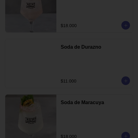
$18.000
Soda de Durazno
$11.000
Soda de Maracuya
$18.000