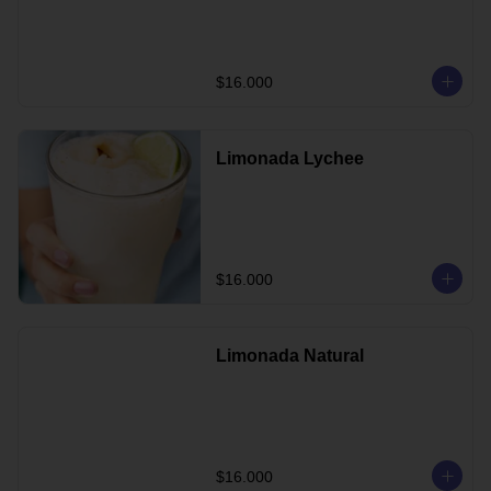
$16.000
Limonada Lychee
$16.000
Limonada Natural
$16.000