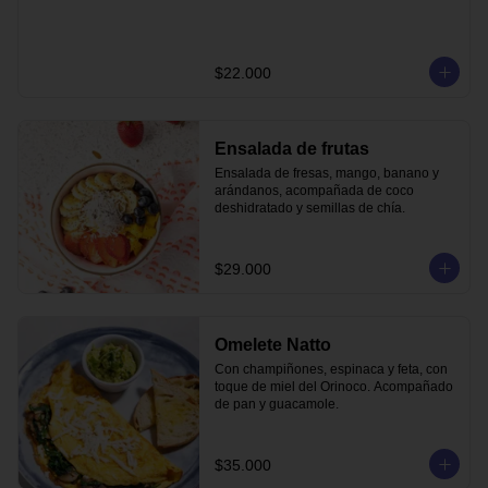
$22.000
Ensalada de frutas
Ensalada de fresas, mango, banano y 
arándanos, acompañada de coco 
deshidratado y semillas de chía.
$29.000
Omelete Natto
Con champiñones, espinaca y feta, con 
toque de miel del Orinoco. Acompañado 
de pan y guacamole.
$35.000