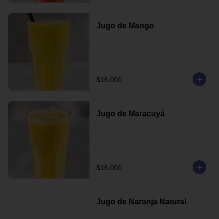
Jugo de Mango
$16.000
Jugo de Maracuyá
$16.000
Jugo de Naranja Natural