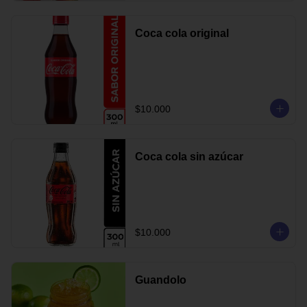
Coca cola original
$10.000
Coca cola sin azúcar
$10.000
Guandolo