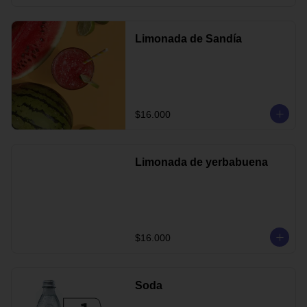
Limonada de Sandía
$16.000
Limonada de yerbabuena
$16.000
Soda