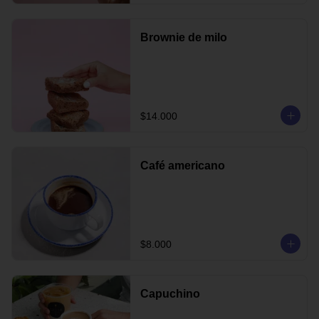
Brownie de milo
$14.000
Café americano
$8.000
Capuchino