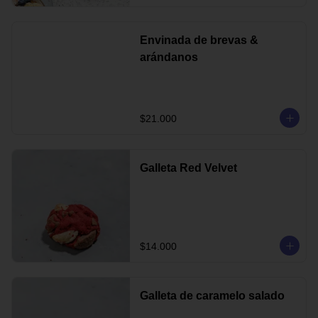
Envinada de brevas &
arándanos
$21.000
Galleta Red Velvet
$14.000
Galleta de caramelo salado