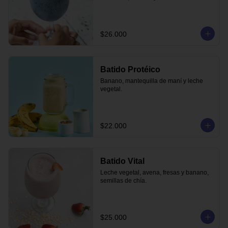
$26.000
Batido Protéico
Banano, mantequilla de maní y leche 
vegetal.
$22.000
Batido Vital
Leche vegetal, avena, fresas y banano, 
semillas de chía.
$25.000