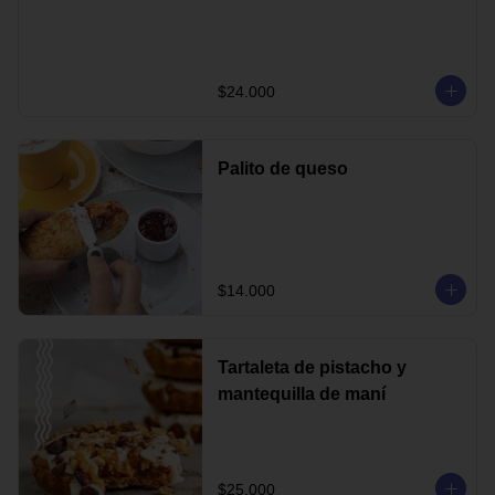
$24.000
Palito de queso
$14.000
Tartaleta de pistacho y
mantequilla de maní
$25.000