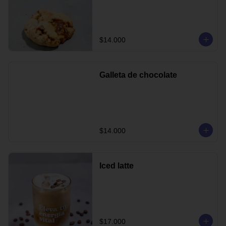
$14.000
Galleta de chocolate
$14.000
Iced latte
$17.000