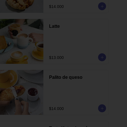
$14.000
Latte
$13.000
Palito de queso
$14.000