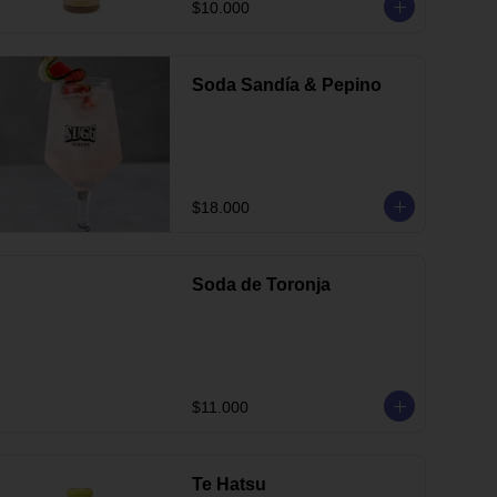
$10.000
Soda Sandía & Pepino
$18.000
Soda de Toronja
$11.000
Te Hatsu