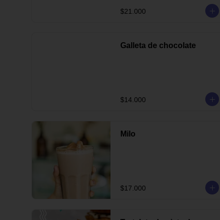
$21.000
Galleta de chocolate
$14.000
Milo
$17.000