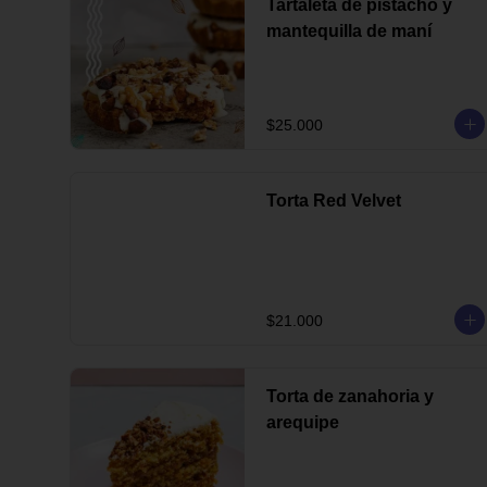
Tartaleta de pistacho y
mantequilla de maní
$25.000
Torta Red Velvet
$21.000
Torta de zanahoria y
arequipe