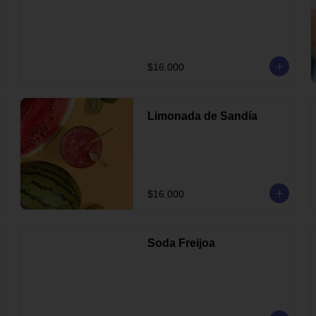
$16.000
Limonada de Sandía
$16.000
Soda Freijoa