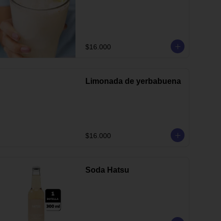
$16.000
Limonada de yerbabuena
$16.000
Soda Hatsu