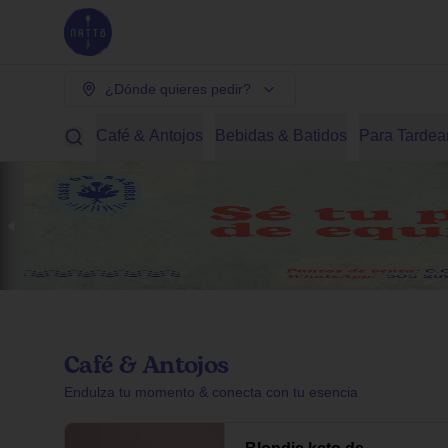
¿Dónde quieres pedir?
Café & Antojos
Bebidas & Batidos
Para Tardea
Café & Antojos
Endulza tu momento & conecta con tu esencia