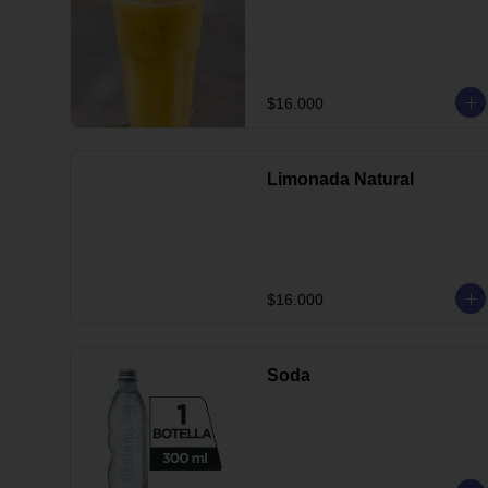
$16.000
Limonada Natural
$16.000
Soda