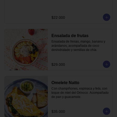
$22.000
Ensalada de frutas
Ensalada de fresas, mango, banano y 
arándanos, acompañada de coco 
deshidratado y semillas de chía.
$29.000
Omelete Natto
Con champiñones, espinaca y feta, con 
toque de miel del Orinoco. Acompañado 
de pan y guacamole.
$35.000