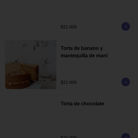
$21.000
Torta de banano y
mantequilla de maní
$21.000
Torta de chocolate
$21.000