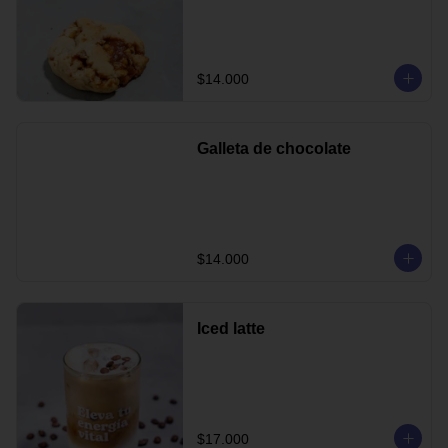
$14.000
Galleta de chocolate
$14.000
Iced latte
$17.000