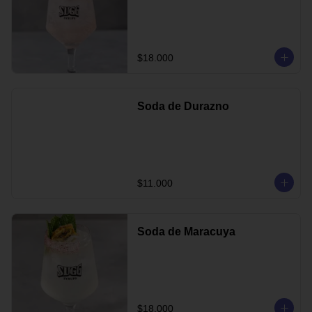
$18.000
Soda de Durazno
$11.000
Soda de Maracuya
$18.000