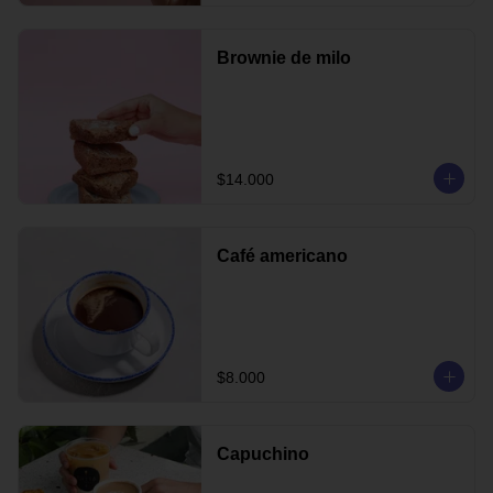
Brownie de milo
$14.000
Café americano
$8.000
Capuchino