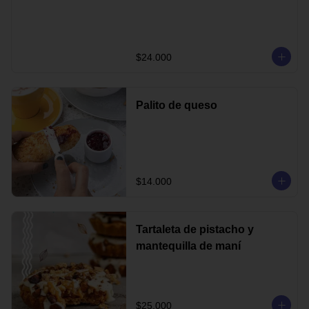
$24.000
Palito de queso
$14.000
Tartaleta de pistacho y
mantequilla de maní
$25.000