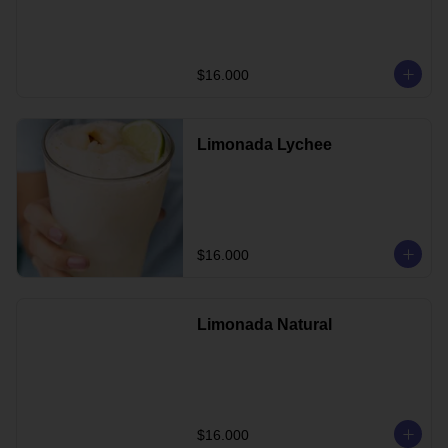
$16.000
Limonada Lychee
$16.000
Limonada Natural
$16.000