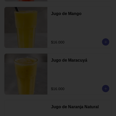
Jugo de Mango
$16.000
Jugo de Maracuyá
$16.000
Jugo de Naranja Natural