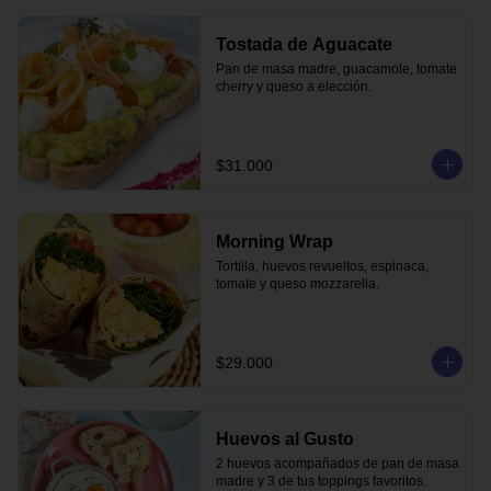
Tostada de Aguacate
Pan de masa madre, guacamole, tomate 
cherry y queso a elección.
$31.000
Morning Wrap
Tortilla, huevos revueltos, espinaca, 
tomate y queso mozzarella.
$29.000
Huevos al Gusto
2 huevos acompañados de pan de masa 
madre y 3 de tus toppings favoritos.