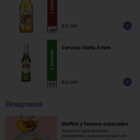
$15.000
Cerveza Stella Artois
$18.000
Desayunos
Waffles y huevos especiales
Huevos en cama de tomate, 
champiñones y queso parmesano con 