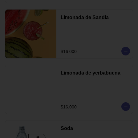
Limonada de Sandía
$16.000
Limonada de yerbabuena
$16.000
Soda