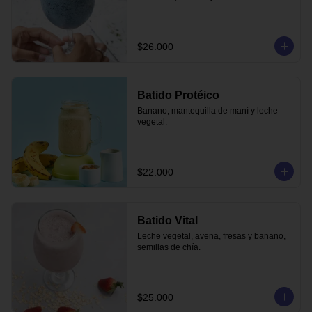
$26.000
Batido Protéico
Banano, mantequilla de maní y leche 
vegetal.
$22.000
Batido Vital
Leche vegetal, avena, fresas y banano, 
semillas de chía.
$25.000