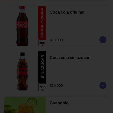
Coca cola original
$10.000
Coca cola sin azúcar
$10.000
Guandolo