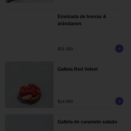
Envinada de brevas &
arándanos
$21.000
Galleta Red Velvet
$14.000
Galleta de caramelo salado