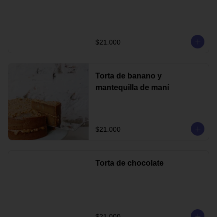
$21.000
Torta de banano y
mantequilla de maní
$21.000
Torta de chocolate
$21.000