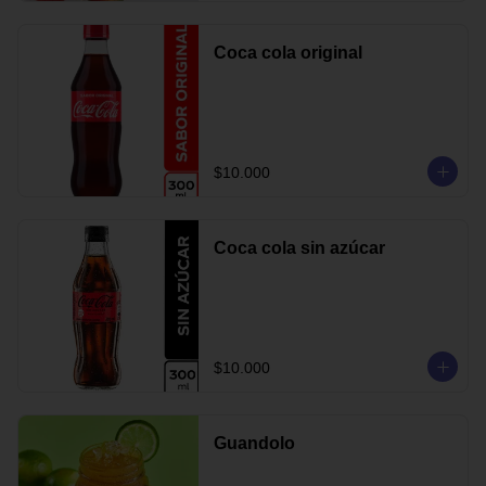
Coca cola original
$10.000
Coca cola sin azúcar
$10.000
Guandolo