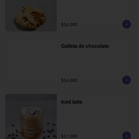
$14.000
Galleta de chocolate
$14.000
Iced latte
$17.000