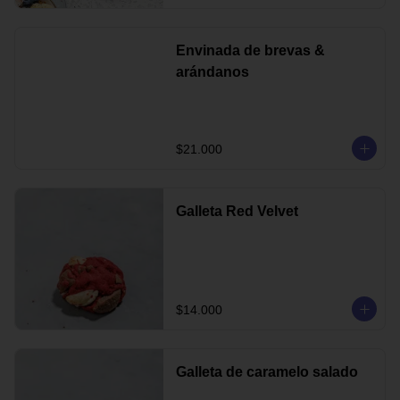
Envinada de brevas &
arándanos
$21.000
Galleta Red Velvet
$14.000
Galleta de caramelo salado