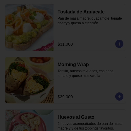
Tostada de Aguacate
Pan de masa madre, guacamole, tomate 
cherry y queso a elección.
$31.000
Morning Wrap
Tortilla, huevos revueltos, espinaca, 
tomate y queso mozzarella.
$29.000
Huevos al Gusto
2 huevos acompañados de pan de masa 
madre y 3 de tus toppings favoritos.