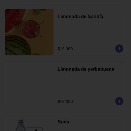
Limonada de Sandía
$16.000
Limonada de yerbabuena
$16.000
Soda