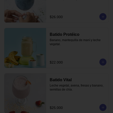
$26.000
Batido Protéico
Banano, mantequilla de maní y leche 
vegetal.
$22.000
Batido Vital
Leche vegetal, avena, fresas y banano, 
semillas de chía.
$25.000