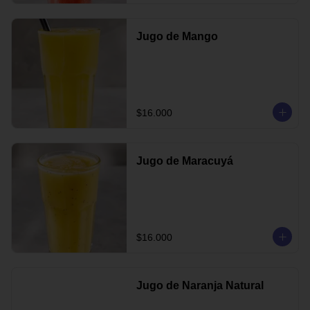
Jugo de Mango
$16.000
Jugo de Maracuyá
$16.000
Jugo de Naranja Natural