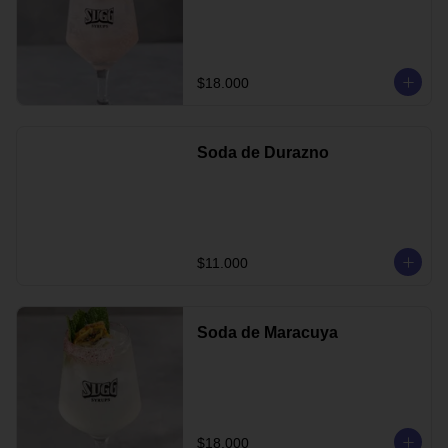
$18.000
Soda de Durazno
$11.000
Soda de Maracuya
$18.000