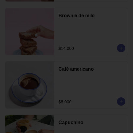
Brownie de milo
$14.000
Café americano
$8.000
Capuchino