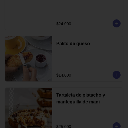
$24.000
Palito de queso
$14.000
Tartaleta de pistacho y
mantequilla de maní
$25.000