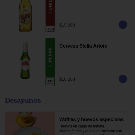
$15.000
Cerveza Stella Artois
$18.000
Desayunos
Waffles y huevos especiales
Huevos en cama de tomate, 
champiñones y queso parmesano con 