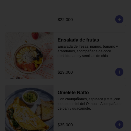
$22.000
Ensalada de frutas
Ensalada de fresas, mango, banano y 
arándanos, acompañada de coco 
deshidratado y semillas de chía.
$29.000
Omelete Natto
Con champiñones, espinaca y feta, con 
toque de miel del Orinoco. Acompañado 
de pan y guacamole.
$35.000