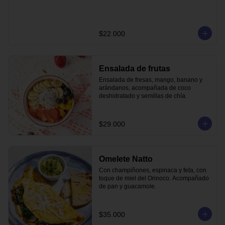
$22.000
Ensalada de frutas
Ensalada de fresas, mango, banano y 
arándanos, acompañada de coco 
deshidratado y semillas de chía.
$29.000
Omelete Natto
Con champiñones, espinaca y feta, con 
toque de miel del Orinoco. Acompañado 
de pan y guacamole.
$35.000