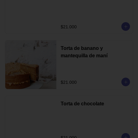
$21.000
Torta de banano y
mantequilla de maní
$21.000
Torta de chocolate
$21.000