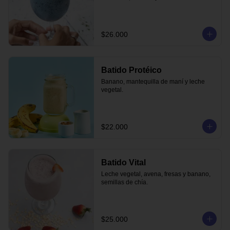
$26.000
Batido Protéico
Banano, mantequilla de maní y leche 
vegetal.
$22.000
Batido Vital
Leche vegetal, avena, fresas y banano, 
semillas de chía.
$25.000