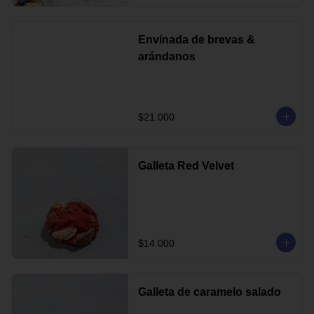
Envinada de brevas &
arándanos
$21.000
Galleta Red Velvet
$14.000
Galleta de caramelo salado