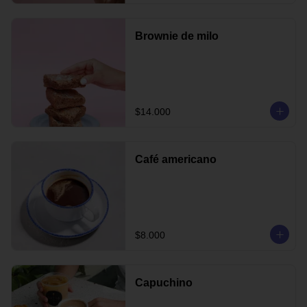
Brownie de milo
$14.000
Café americano
$8.000
Capuchino