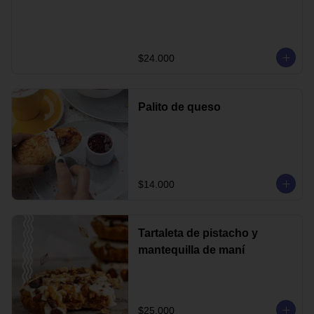
$24.000
Palito de queso
$14.000
Tartaleta de pistacho y
mantequilla de maní
$25.000