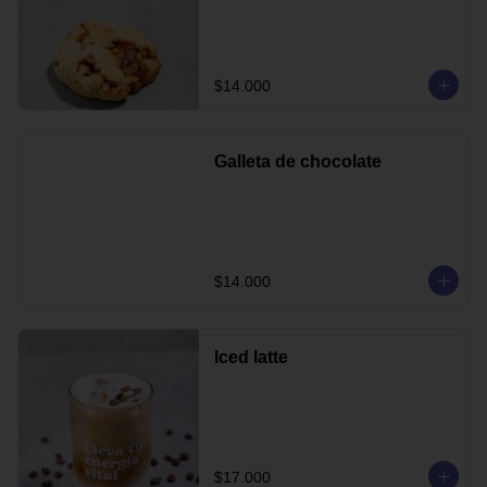
$14.000
Galleta de chocolate
$14.000
Iced latte
$17.000