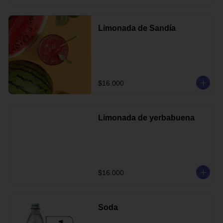
Limonada de Sandía
$16.000
Limonada de yerbabuena
$16.000
Soda