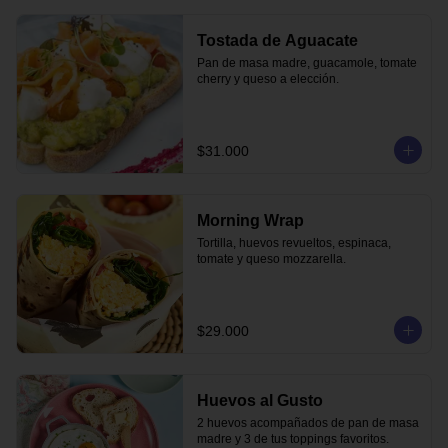
Tostada de Aguacate
Pan de masa madre, guacamole, tomate 
cherry y queso a elección.
$31.000
Morning Wrap
Tortilla, huevos revueltos, espinaca, 
tomate y queso mozzarella.
$29.000
Huevos al Gusto
2 huevos acompañados de pan de masa 
madre y 3 de tus toppings favoritos.