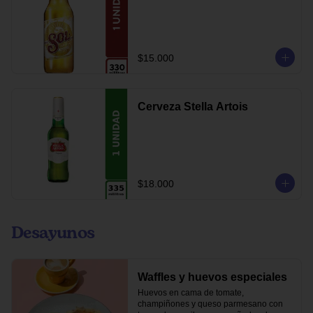
$15.000
Cerveza Stella Artois
$18.000
Desayunos
Waffles y huevos especiales
Huevos en cama de tomate, 
champiñones y queso parmesano con 