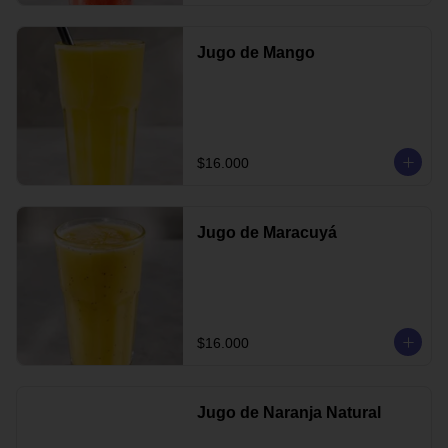
Jugo de Mango
$16.000
Jugo de Maracuyá
$16.000
Jugo de Naranja Natural