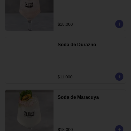
$18.000
Soda de Durazno
$11.000
Soda de Maracuya
$18.000