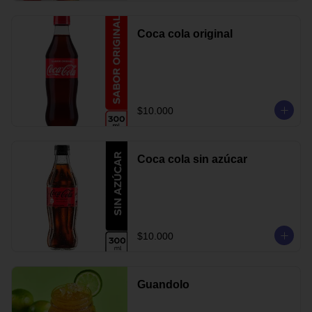
Coca cola original
$10.000
Coca cola sin azúcar
$10.000
Guandolo