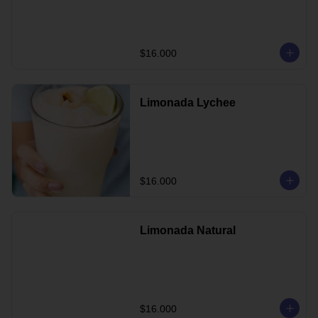
$16.000
Limonada Lychee
$16.000
Limonada Natural
$16.000