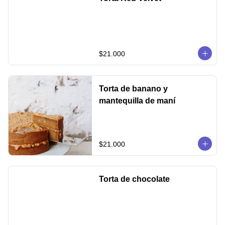
$21.000
Torta de banano y
mantequilla de maní
$21.000
Torta de chocolate