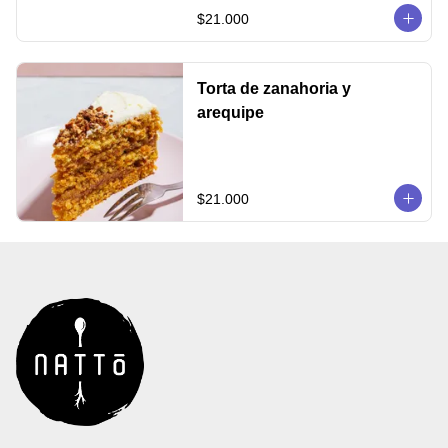
$21.000
Torta de zanahoria y
arequipe
$21.000