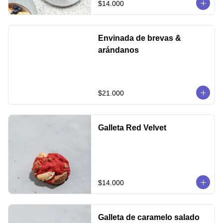
$14.000
Envinada de brevas &
arándanos
$21.000
Galleta Red Velvet
$14.000
Galleta de caramelo salado