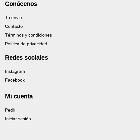
Conócenos
Tu envio
Contacto
Términos y condiciones
Política de privacidad
Redes sociales
Instagram
Facebook
Mi cuenta
Pedir
Iniciar sesión