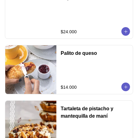
$24.000
Palito de queso
$14.000
Tartaleta de pistacho y
mantequilla de maní