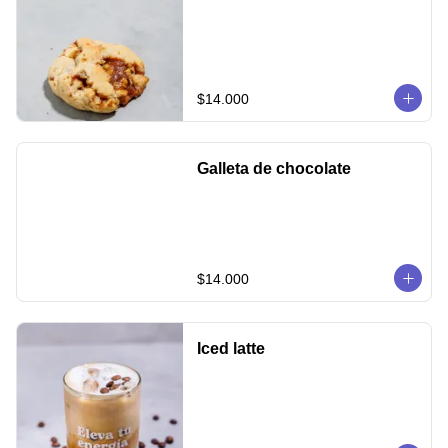
$14.000
Galleta de chocolate
$14.000
Iced latte