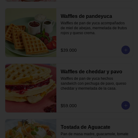
Waffles de pandeyuca
Waffles de pan de yuca acompañados 
de miel de abejas, mermelada de frutos 
rojos y queso crema.
$39.000
Waffles de cheddar y pavo
Waffles de pan de yuca hechos 
sandwich con pechuga de pavo, queso 
cheddar y mermelada de la casa.
$59.000
Tostada de Aguacate
Pan de masa madre, guacamole, tomate 