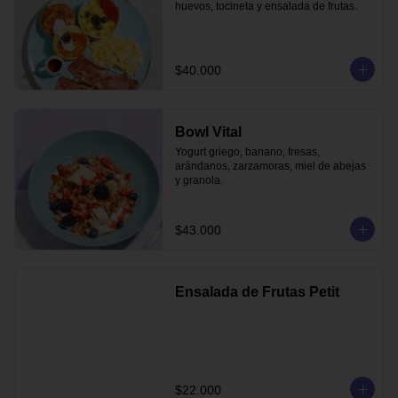
huevos, tocineta y ensalada de frutas.
$40.000
Bowl Vital
Yogurt griego, banano, fresas, 
arándanos, zarzamoras, miel de abejas 
y granola.
$43.000
Ensalada de Frutas Petit
$22.000