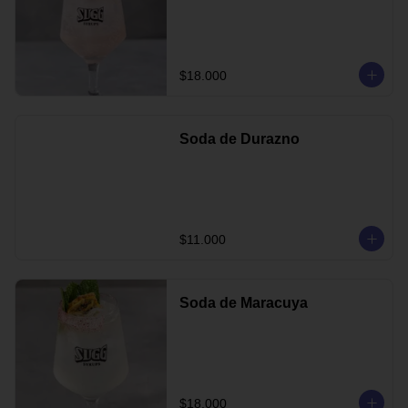
$18.000
Soda de Durazno
$11.000
Soda de Maracuya
$18.000