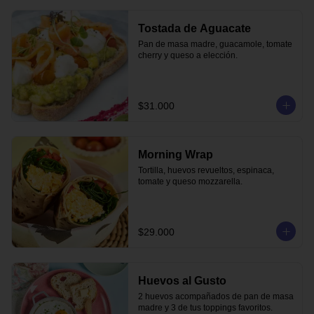
Tostada de Aguacate
Pan de masa madre, guacamole, tomate 
cherry y queso a elección.
$31.000
Morning Wrap
Tortilla, huevos revueltos, espinaca, 
tomate y queso mozzarella.
$29.000
Huevos al Gusto
2 huevos acompañados de pan de masa 
madre y 3 de tus toppings favoritos.