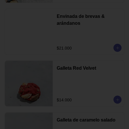
Envinada de brevas &
arándanos
$21.000
Galleta Red Velvet
$14.000
Galleta de caramelo salado