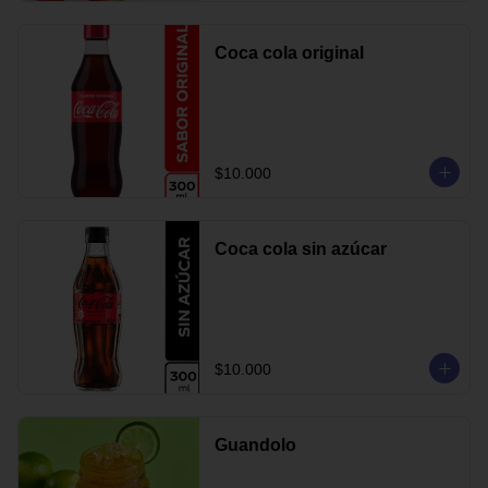
Coca cola original
$10.000
Coca cola sin azúcar
$10.000
Guandolo