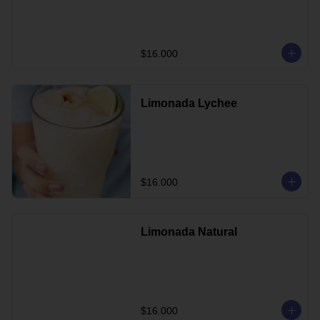
$16.000
Limonada Lychee
$16.000
Limonada Natural
$16.000