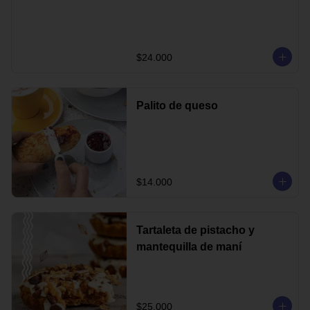
$24.000
Palito de queso
$14.000
Tartaleta de pistacho y
mantequilla de maní
$25.000