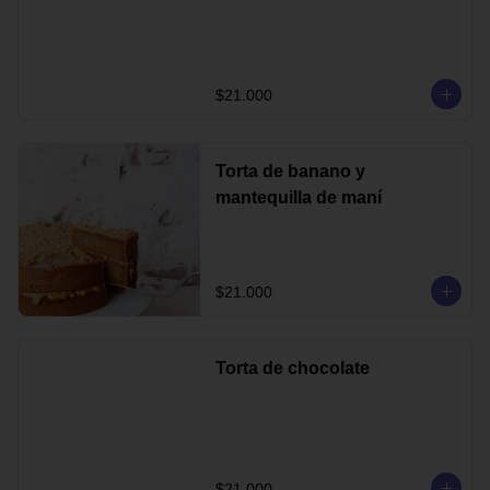
$21.000
Torta de banano y
mantequilla de maní
$21.000
Torta de chocolate
$21.000