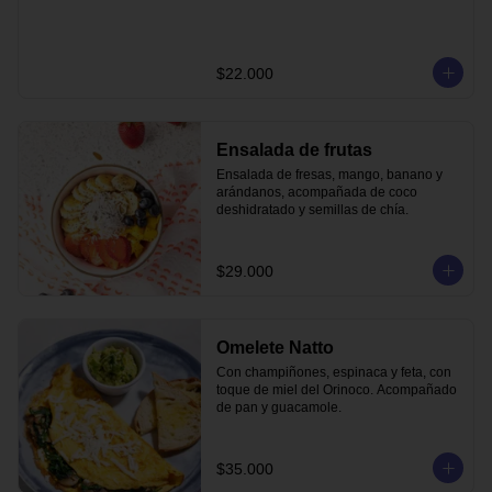
$22.000
Ensalada de frutas
Ensalada de fresas, mango, banano y 
arándanos, acompañada de coco 
deshidratado y semillas de chía.
$29.000
Omelete Natto
Con champiñones, espinaca y feta, con 
toque de miel del Orinoco. Acompañado 
de pan y guacamole.
$35.000