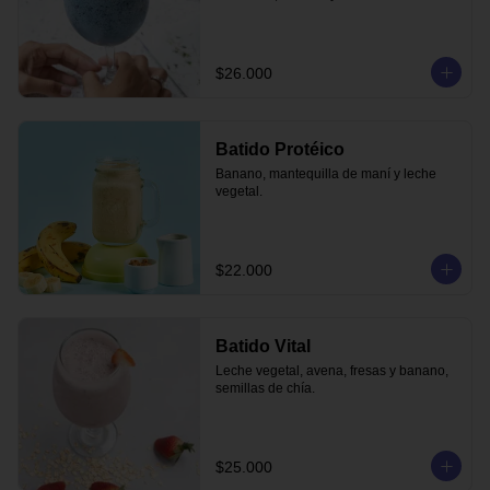
$26.000
Batido Protéico
Banano, mantequilla de maní y leche 
vegetal.
$22.000
Batido Vital
Leche vegetal, avena, fresas y banano, 
semillas de chía.
$25.000