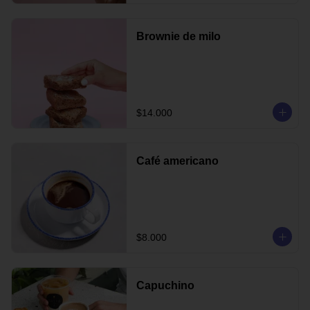
Brownie de milo
$14.000
Café americano
$8.000
Capuchino