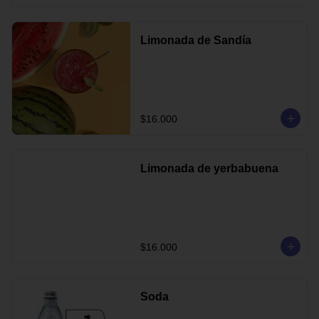
Limonada de Sandía
$16.000
Limonada de yerbabuena
$16.000
Soda