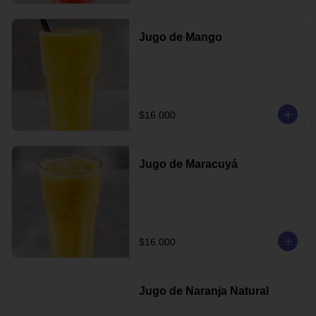
Jugo de Mango
$16.000
Jugo de Maracuyá
$16.000
Jugo de Naranja Natural