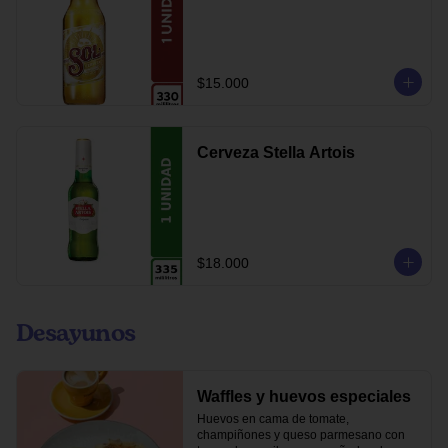
$15.000
Cerveza Stella Artois
$18.000
Desayunos
Waffles y huevos especiales
Huevos en cama de tomate, 
champiñones y queso parmesano con 