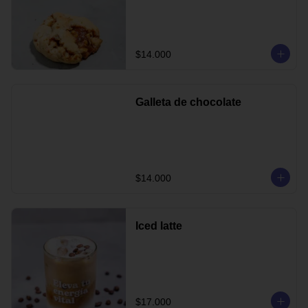
$14.000
Galleta de chocolate
$14.000
Iced latte
$17.000