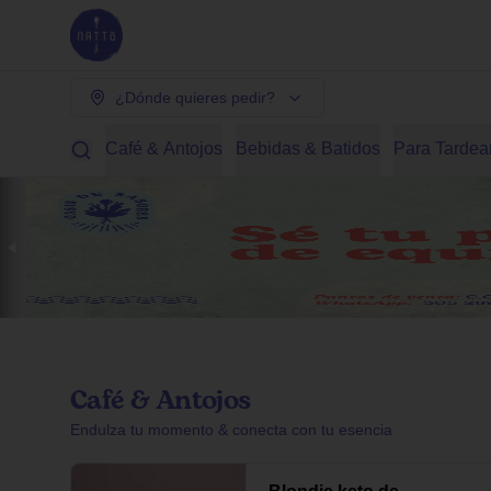
¿Dónde quieres pedir?
Café & Antojos
Bebidas & Batidos
Para Tardea
Café & Antojos
Endulza tu momento & conecta con tu esencia