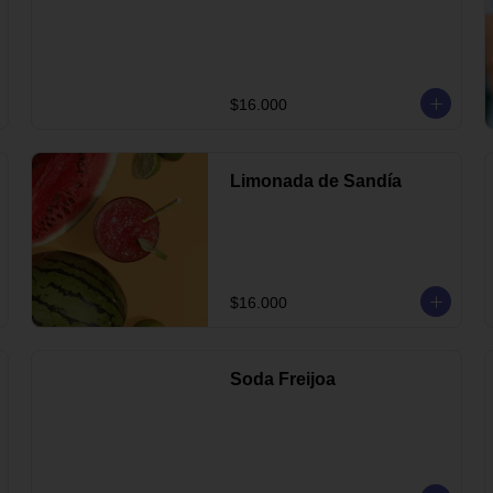
$16.000
Limonada de Sandía
$16.000
Soda Freijoa