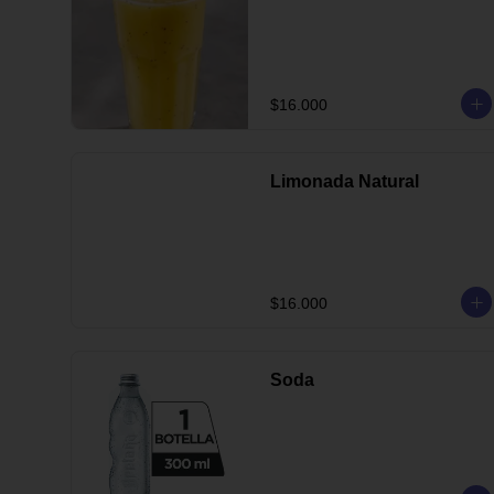
$16.000
Limonada Natural
$16.000
Soda