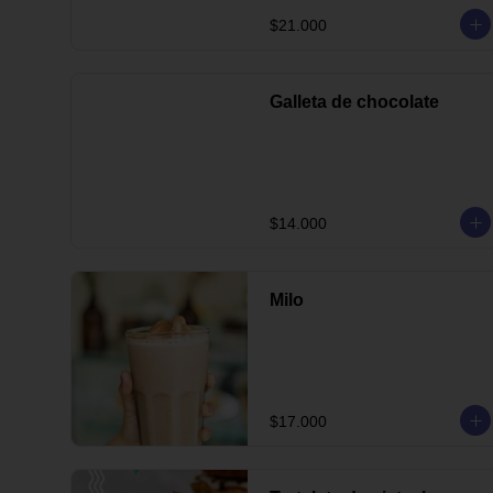
$21.000
Galleta de chocolate
$14.000
Milo
$17.000