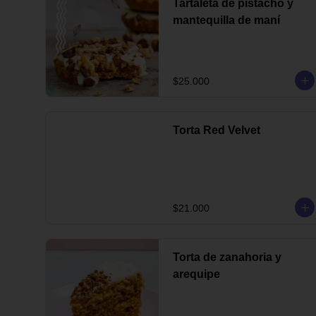
Tartaleta de pistacho y
mantequilla de maní
$25.000
Torta Red Velvet
$21.000
Torta de zanahoria y
arequipe