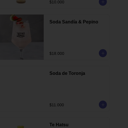
$10.000
Soda Sandía & Pepino
$18.000
Soda de Toronja
$11.000
Te Hatsu