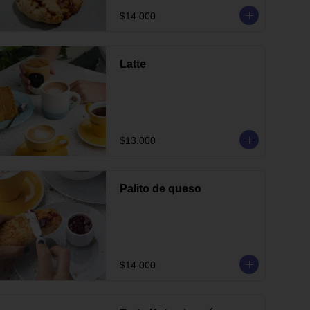
$14.000
Latte
$13.000
Palito de queso
$14.000