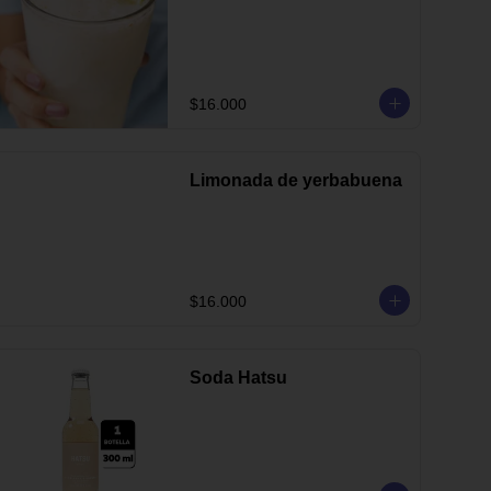
$16.000
Limonada de yerbabuena
$16.000
Soda Hatsu