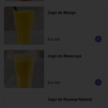
Jugo de Mango
$16.000
Jugo de Maracuyá
$16.000
Jugo de Naranja Natural