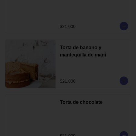
$21.000
Torta de banano y
mantequilla de maní
$21.000
Torta de chocolate
$21.000