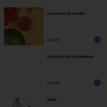
Limonada de Sandía
$16.000
Limonada de yerbabuena
$16.000
Soda