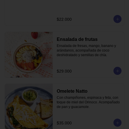
$22.000
Ensalada de frutas
Ensalada de fresas, mango, banano y 
arándanos, acompañada de coco 
deshidratado y semillas de chía.
$29.000
Omelete Natto
Con champiñones, espinaca y feta, con 
toque de miel del Orinoco. Acompañado 
de pan y guacamole.
$35.000