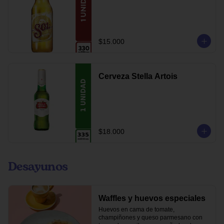
$15.000
Cerveza Stella Artois
$18.000
Desayunos
Waffles y huevos especiales
Huevos en cama de tomate, 
champiñones y queso parmesano con 