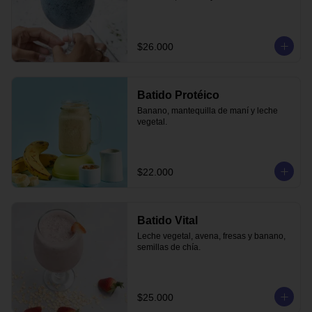
$26.000
Batido Protéico
Banano, mantequilla de maní y leche 
vegetal.
$22.000
Batido Vital
Leche vegetal, avena, fresas y banano, 
semillas de chía.
$25.000