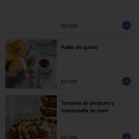
$24.000
Palito de queso
$14.000
Tartaleta de pistacho y
mantequilla de maní
$25.000