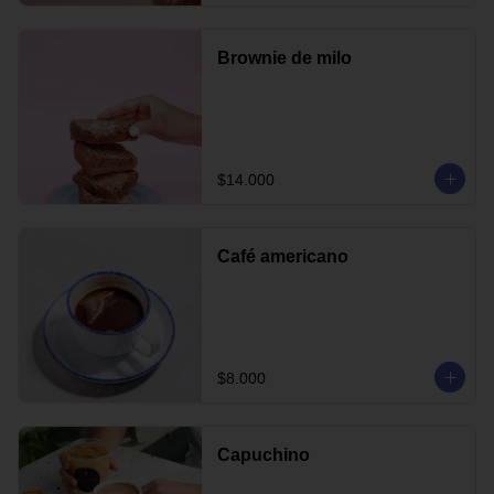
Brownie de milo
$14.000
Café americano
$8.000
Capuchino