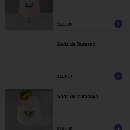
$18.000
Soda de Durazno
$11.000
Soda de Maracuya
$18.000