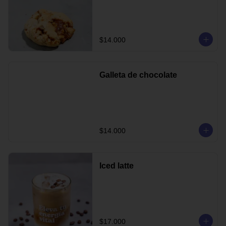
$14.000
Galleta de chocolate
$14.000
Iced latte
$17.000