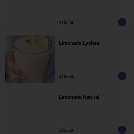
$16.000
Limonada Lychee
$16.000
Limonada Natural
$16.000