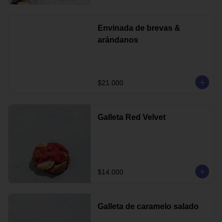
Envinada de brevas &
arándanos
$21.000
Galleta Red Velvet
$14.000
Galleta de caramelo salado