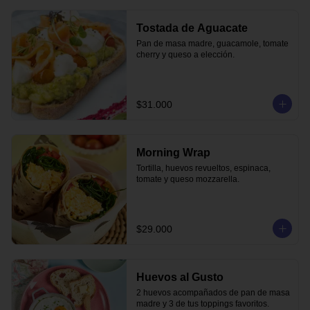
Tostada de Aguacate
Pan de masa madre, guacamole, tomate 
cherry y queso a elección.
$31.000
Morning Wrap
Tortilla, huevos revueltos, espinaca, 
tomate y queso mozzarella.
$29.000
Huevos al Gusto
2 huevos acompañados de pan de masa 
madre y 3 de tus toppings favoritos.