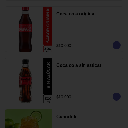
Coca cola original
$10.000
Coca cola sin azúcar
$10.000
Guandolo