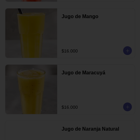
Jugo de Mango
$16.000
Jugo de Maracuyá
$16.000
Jugo de Naranja Natural