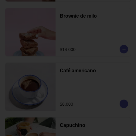
Brownie de milo
$14.000
Café americano
$8.000
Capuchino