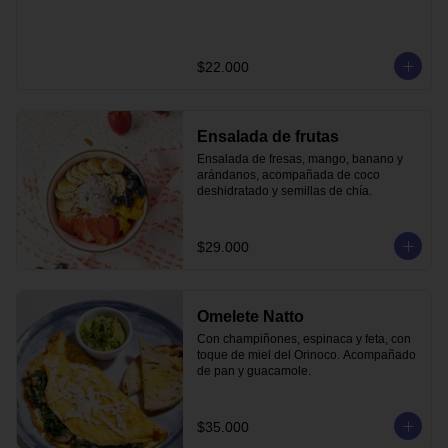
$22.000
Ensalada de frutas
Ensalada de fresas, mango, banano y 
arándanos, acompañada de coco 
deshidratado y semillas de chía.
$29.000
Omelete Natto
Con champiñones, espinaca y feta, con 
toque de miel del Orinoco. Acompañado 
de pan y guacamole.
$35.000