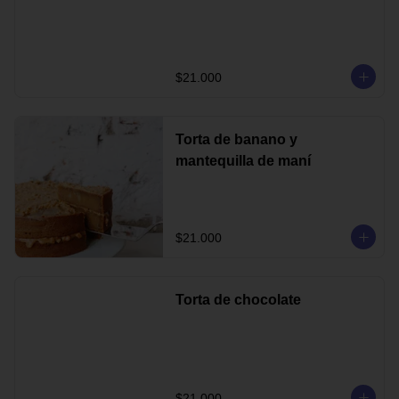
$21.000
Torta de banano y
mantequilla de maní
$21.000
Torta de chocolate
$21.000