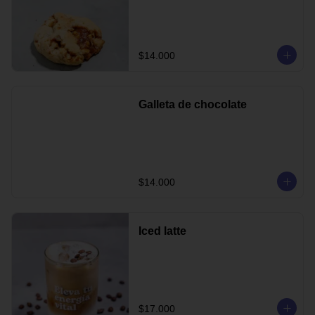
$14.000
Galleta de chocolate
$14.000
Iced latte
$17.000