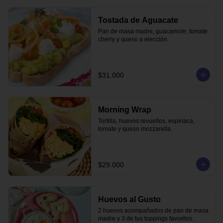
Tostada de Aguacate
Pan de masa madre, guacamole, tomate 
cherry y queso a elección.
$31.000
Morning Wrap
Tortilla, huevos revueltos, espinaca, 
tomate y queso mozzarella.
$29.000
Huevos al Gusto
2 huevos acompañados de pan de masa 
madre y 3 de tus toppings favoritos.