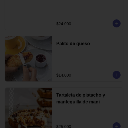
$24.000
Palito de queso
$14.000
Tartaleta de pistacho y
mantequilla de maní
$25.000