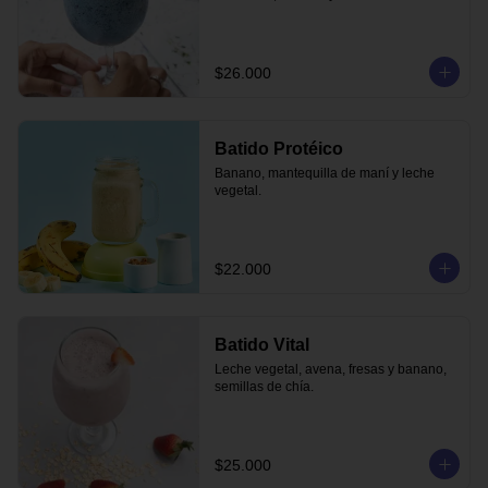
$26.000
Batido Protéico
Banano, mantequilla de maní y leche 
vegetal.
$22.000
Batido Vital
Leche vegetal, avena, fresas y banano, 
semillas de chía.
$25.000