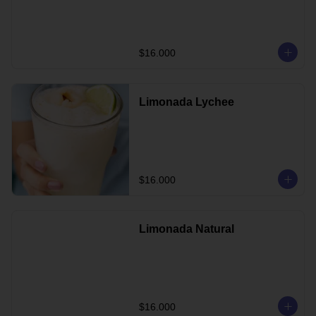
$16.000
Limonada Lychee
$16.000
Limonada Natural
$16.000