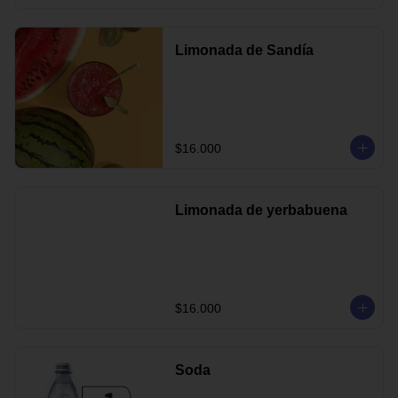
Limonada de Sandía
$16.000
Limonada de yerbabuena
$16.000
Soda