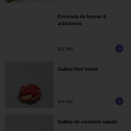
Envinada de brevas &
arándanos
$21.000
Galleta Red Velvet
$14.000
Galleta de caramelo salado