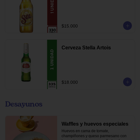
$15.000
Cerveza Stella Artois
$18.000
Desayunos
Waffles y huevos especiales
Huevos en cama de tomate, 
champiñones y queso parmesano con 