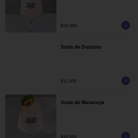
$18.000
Soda de Durazno
$11.000
Soda de Maracuya
$18.000