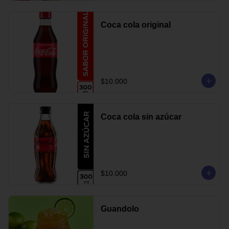
Coca cola original
$10.000
Coca cola sin azúcar
$10.000
Guandolo