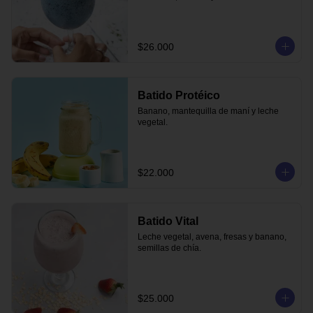
$26.000
Batido Protéico
Banano, mantequilla de maní y leche 
vegetal.
$22.000
Batido Vital
Leche vegetal, avena, fresas y banano, 
semillas de chía.
$25.000