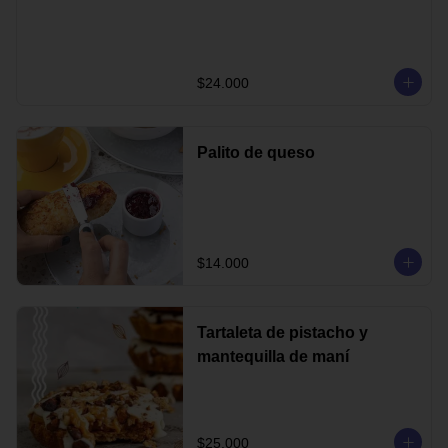
$24.000
Palito de queso
$14.000
Tartaleta de pistacho y
mantequilla de maní
$25.000