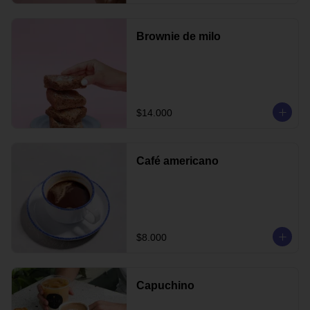
Brownie de milo
$14.000
Café americano
$8.000
Capuchino