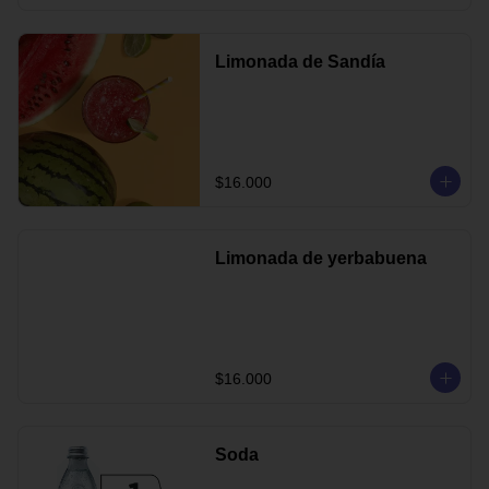
Limonada de Sandía
$16.000
Limonada de yerbabuena
$16.000
Soda