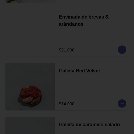
Envinada de brevas &
arándanos
$21.000
Galleta Red Velvet
$14.000
Galleta de caramelo salado