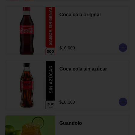
Coca cola original
$10.000
Coca cola sin azúcar
$10.000
Guandolo