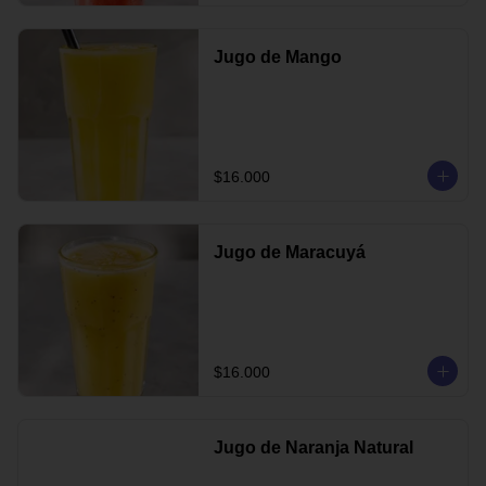
Jugo de Mango
$16.000
Jugo de Maracuyá
$16.000
Jugo de Naranja Natural