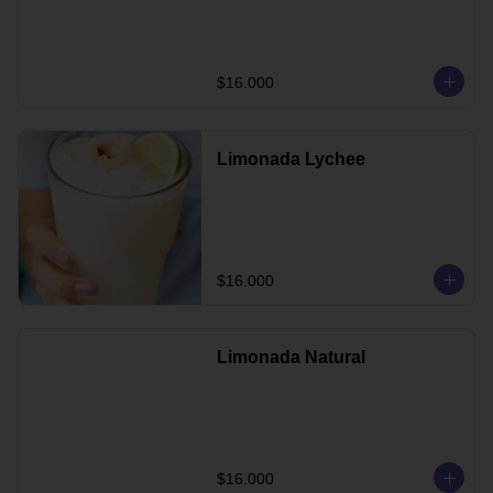
$16.000
Limonada Lychee
$16.000
Limonada Natural
$16.000