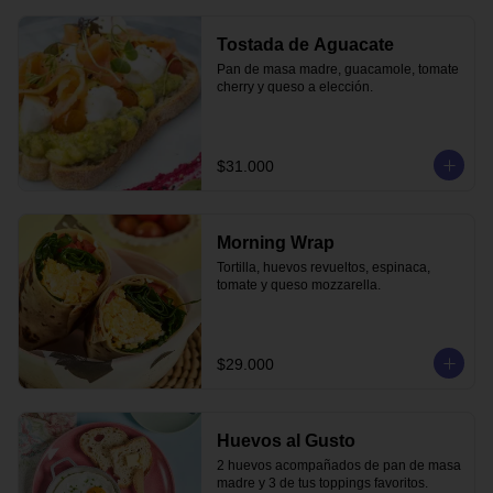
Tostada de Aguacate
Pan de masa madre, guacamole, tomate 
cherry y queso a elección.
$31.000
Morning Wrap
Tortilla, huevos revueltos, espinaca, 
tomate y queso mozzarella.
$29.000
Huevos al Gusto
2 huevos acompañados de pan de masa 
madre y 3 de tus toppings favoritos.