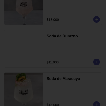
$18.000
Soda de Durazno
$11.000
Soda de Maracuya
$18.000