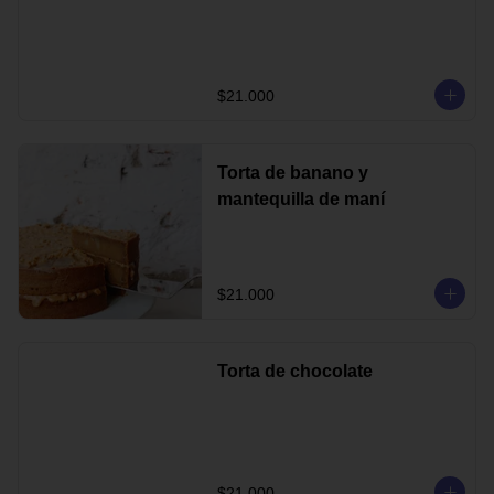
$21.000
Torta de banano y
mantequilla de maní
$21.000
Torta de chocolate
$21.000