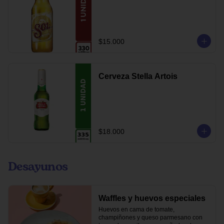
$15.000
Cerveza Stella Artois
$18.000
Desayunos
Waffles y huevos especiales
Huevos en cama de tomate, 
champiñones y queso parmesano con 