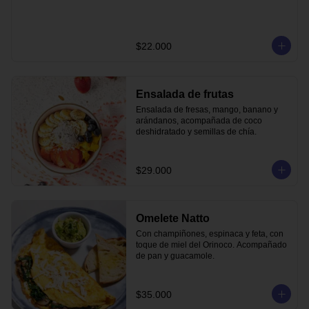
$22.000
Ensalada de frutas
Ensalada de fresas, mango, banano y 
arándanos, acompañada de coco 
deshidratado y semillas de chía.
$29.000
Omelete Natto
Con champiñones, espinaca y feta, con 
toque de miel del Orinoco. Acompañado 
de pan y guacamole.
$35.000