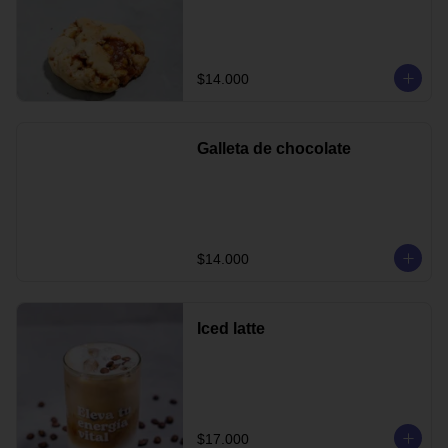
$14.000
Galleta de chocolate
$14.000
Iced latte
$17.000